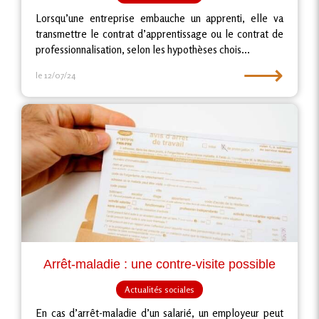
Lorsqu’une entreprise embauche un apprenti, elle va
transmettre le contrat d’apprentissage ou le contrat de
professionnalisation, selon les hypothèses chois...
⟶
le 12/07/24
Arrêt-maladie : une contre-visite possible
Actualités sociales
En cas d’arrêt-maladie d’un salarié, un employeur peut