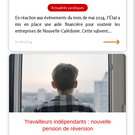
Actualités juridiques
En réaction aux évènements du mois de mai 2024, l’État a
mis en place une aide financière pour soutenir les
entreprises de Nouvelle-Calédonie. Cette subvent...
⟶
le 16/07/24
Travailleurs indépendants : nouvelle
pension de réversion