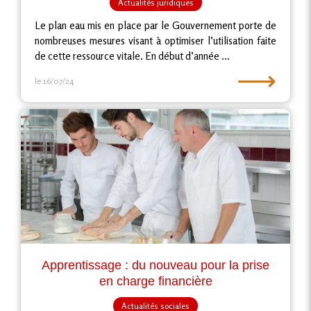
Actualités juridiques
Le plan eau mis en place par le Gouvernement porte de
nombreuses mesures visant à optimiser l’utilisation faite
de cette ressource vitale. En début d’année ...
⟶
le 16/07/24
Apprentissage : du nouveau pour la prise
en charge financière
Actualités sociales