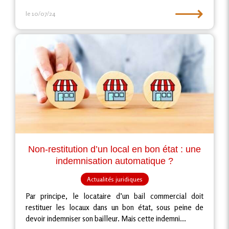
⟶
le 10/07/24
Non-restitution d’un local en bon état : une
indemnisation automatique ?
Actualités juridiques
Par principe, le locataire d’un bail commercial doit
restituer les locaux dans un bon état, sous peine de
devoir indemniser son bailleur. Mais cette indemni...