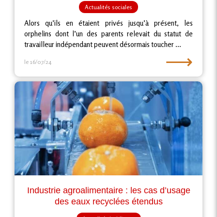
Actualités sociales
Alors qu’ils en étaient privés jusqu’à présent, les
orphelins dont l’un des parents relevait du statut de
travailleur indépendant peuvent désormais toucher ...
⟶
le 16/07/24
Industrie agroalimentaire : les cas d’usage
des eaux recyclées étendus