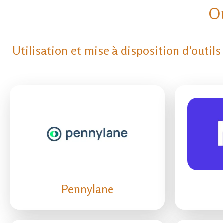
Ou
Utilisation et mise à disposition d’outi
Pennylane