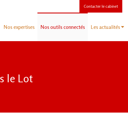
Contacter le cabinet
Nos expertises
Nos outils connectés
Les actualités
 le Lot