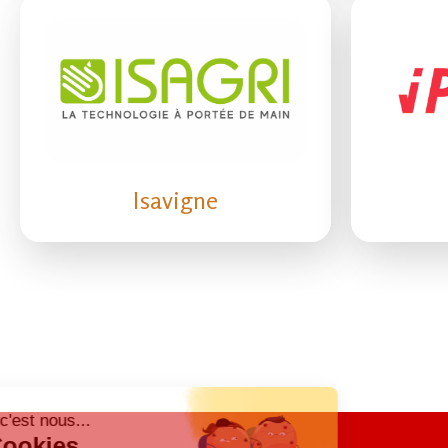
Isavigne