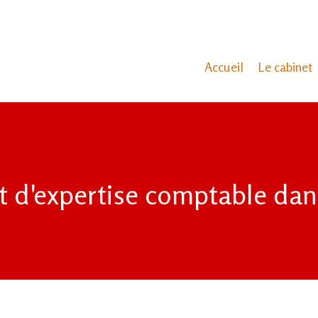
Accueil
Le cabinet
t d'expertise comptable dans