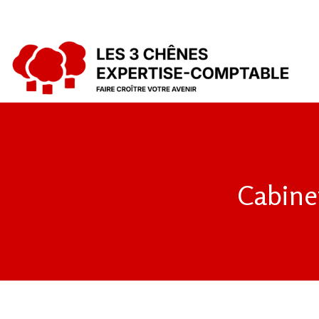
Cabine