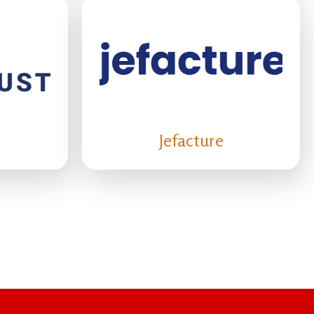
Jefacture