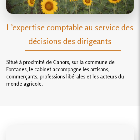
L’expertise comptable au service des
décisions des dirigeants
Situé à proximité de Cahors, sur la commune de
Fontanes, le cabinet accompagne les artisans,
commerçants, professions libérales et les acteurs du
monde agricole.