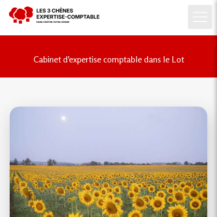
Cabinet d'expertise comptable dans le Lot