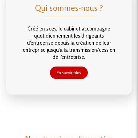
Qui sommes-nous ?
Créé en 2025, le cabinet accompagne
quotidiennement les dirigeants
d’entreprise depuis la création de leur
entreprise jusqu’à la transmission/cession
de l’entreprise.
En savoir plus