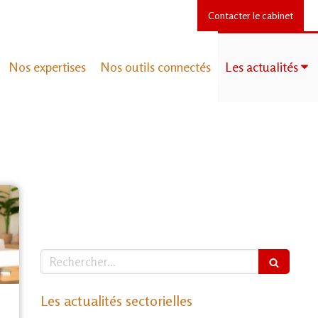
Contacter le cabinet
Nos expertises
Nos outils connectés
Les actualités
Rechercher
Les actualités sectorielles