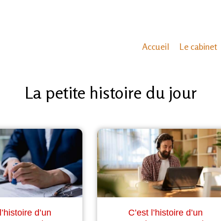
Accueil
Le cabinet
La petite histoire du jour
l’histoire d’un
C’est l’histoire d’un