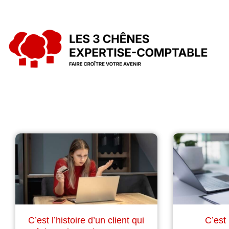
C’est l’histoire d’un client qui
C’est 