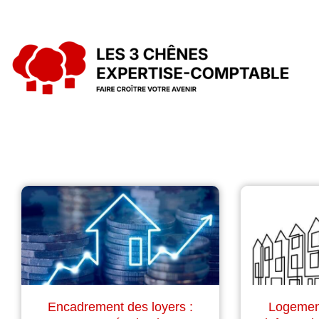
Encadrement des loyers :
Logement