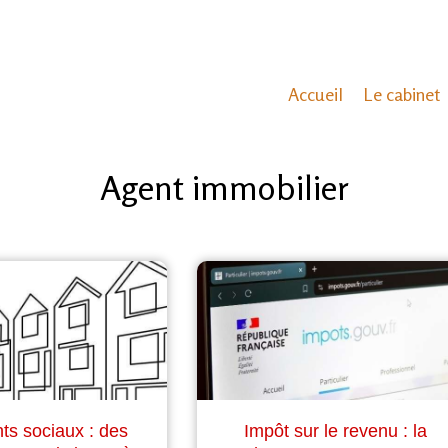
Accueil
Le cabinet
Agent immobilier
s sociaux : des
Impôt sur le revenu : la