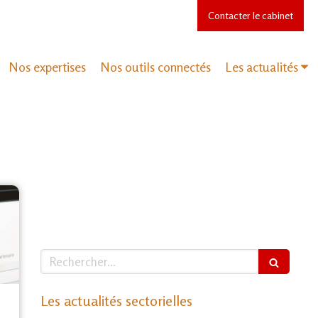
Contacter le cabinet
Nos expertises
Nos outils connectés
Les actualités
Rechercher
Les actualités sectorielles