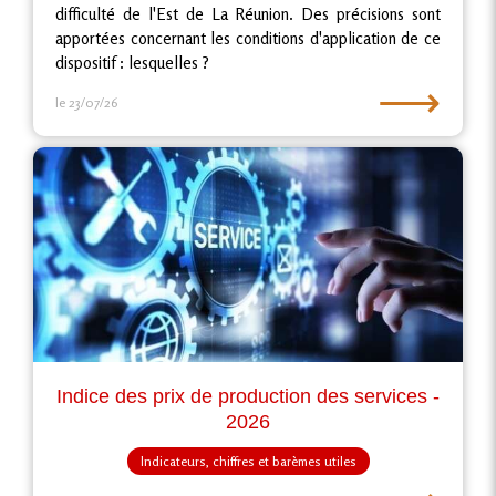
difficulté de l'Est de La Réunion. Des précisions sont
apportées concernant les conditions d'application de ce
dispositif : lesquelles ?
⟶
le 23/07/26
Indice des prix de production des services -
2026
Indicateurs, chiffres et barèmes utiles