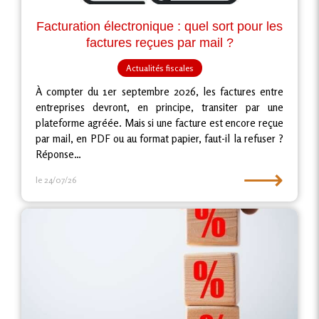
Facturation électronique : quel sort pour les
factures reçues par mail ?
Actualités fiscales
À compter du 1er septembre 2026, les factures entre
entreprises devront, en principe, transiter par une
plateforme agréée. Mais si une facture est encore reçue
par mail, en PDF ou au format papier, faut-il la refuser ?
Réponse…
⟶
le 24/07/26