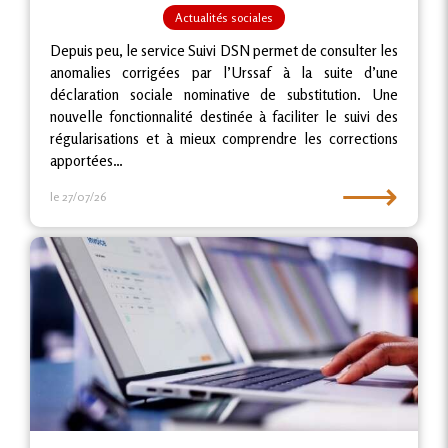
Actualités sociales
Depuis peu, le service Suivi DSN permet de consulter les
anomalies corrigées par l’Urssaf à la suite d’une
déclaration sociale nominative de substitution. Une
nouvelle fonctionnalité destinée à faciliter le suivi des
régularisations et à mieux comprendre les corrections
apportées…
⟶
le 27/07/26