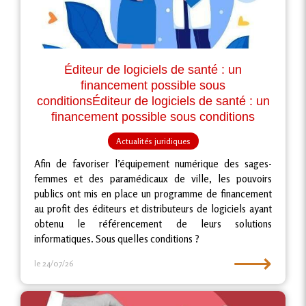
Éditeur de logiciels de santé : un
financement possible sous
conditionsÉditeur de logiciels de santé : un
financement possible sous conditions
Actualités juridiques
Afin de favoriser l’équipement numérique des sages-
femmes et des paramédicaux de ville, les pouvoirs
publics ont mis en place un programme de financement
au profit des éditeurs et distributeurs de logiciels ayant
obtenu le référencement de leurs solutions
informatiques. Sous quelles conditions ?
⟶
le 24/07/26