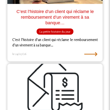
C’est l’histoire d’un client qui réclame le
remboursement d’un virement à sa
banque…
La petite histoire du jour
C’est l’histoire d’un client qui réclame le remboursement
d’un virement à sa banque…
⟶
le 24/07/26