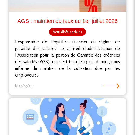
AGS : maintien du taux au 1er juillet 2026
Actualités sociales
Responsable de l’équilibre financier du régime de
garantie des salaires, le Conseil d’administration de
l’Association pour la gestion de Garantie des créances
des salariés (AGS), qui s’est tenu le 23 juin dernier, nous
informe du maintien de la cotisation due par les
employeurs.
⟶
le 24/07/26